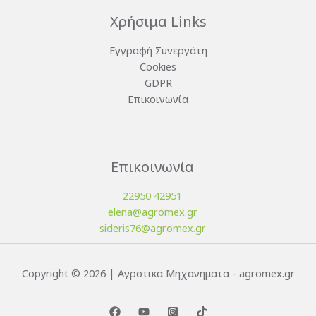
Χρήσιμα Links
Εγγραφή Συνεργάτη
Cookies
GDPR
Επικοινωνία
Επικοινωνία
22950 42951
elena@agromex.gr
sideris76@agromex.gr
Copyright © 2026 | Αγροτικα Μηχανηματα - agromex.gr