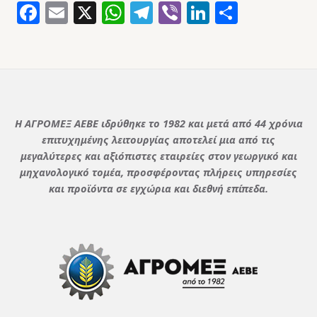
Facebook
Email
X
WhatsApp
Telegram
Viber
LinkedIn
Μοιρασ
Η ΑΓΡΟΜΕΞ ΑΕΒΕ ιδρύθηκε το 1982 και μετά από 44 χρόνια
επιτυχημένης λειτουργίας αποτελεί μια από τις
μεγαλύτερες και αξιόπιστες εταιρείες στον γεωργικό και
μηχανολογικό τομέα, προσφέροντας πλήρεις υπηρεσίες
και προϊόντα σε εγχώρια και διεθνή επίπεδα.