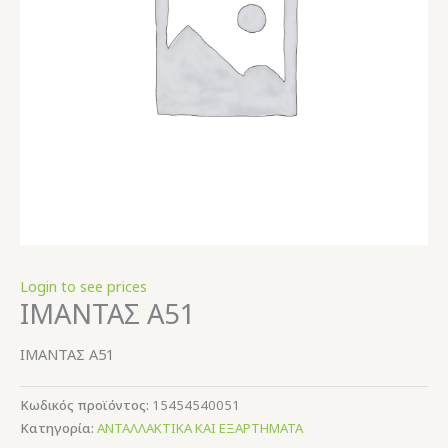
Login to see prices
ΙΜΑΝΤΑΣ Α51
ΙΜΑΝΤΑΣ Α51
Κωδικός προϊόντος:
15454540051
Κατηγορία:
ΑΝΤΑΛΛΑΚΤΙΚΑ ΚΑΙ ΕΞΑΡΤΗΜΑΤΑ