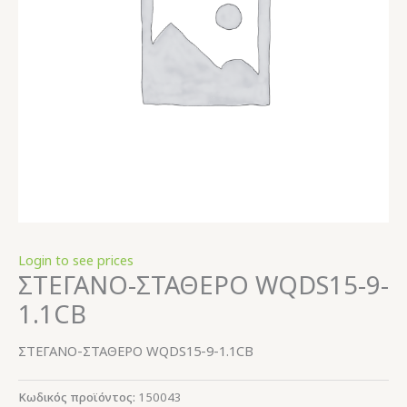
Login to see prices
ΣΤΕΓΑΝΟ-ΣΤΑΘΕΡΟ WQDS15-9-
1.1CB
ΣΤΕΓΑΝΟ-ΣΤΑΘΕΡΟ WQDS15-9-1.1CB
Κωδικός προϊόντος:
150043