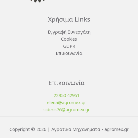
Χρήσιμα Links
Εγγραφή Συνεργάτη
Cookies
GDPR
Επικοινωνία
Επικοινωνία
22950 42951
elena@agromex.gr
sideris76@agromex.gr
Copyright © 2026 | Αγροτικα Μηχανηματα - agromex.gr