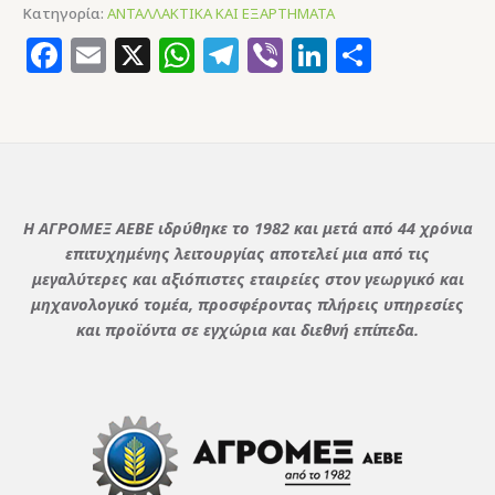
Κατηγορία:
ΑΝΤΑΛΛΑΚΤΙΚΑ ΚΑΙ ΕΞΑΡΤΗΜΑΤΑ
Facebook
Email
X
WhatsApp
Telegram
Viber
LinkedIn
Μοιρασ
Η ΑΓΡΟΜΕΞ ΑΕΒΕ ιδρύθηκε το 1982 και μετά από 44 χρόνια
επιτυχημένης λειτουργίας αποτελεί μια από τις
μεγαλύτερες και αξιόπιστες εταιρείες στον γεωργικό και
μηχανολογικό τομέα, προσφέροντας πλήρεις υπηρεσίες
και προϊόντα σε εγχώρια και διεθνή επίπεδα.