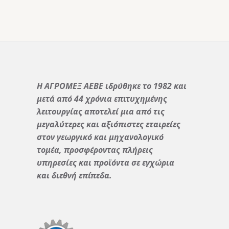
Η ΑΓΡΟΜΕΞ ΑΕΒΕ ιδρύθηκε το 1982 και
μετά από 44 χρόνια επιτυχημένης
λειτουργίας αποτελεί μια από τις
μεγαλύτερες και αξιόπιστες εταιρείες
στον γεωργικό και μηχανολογικό
τομέα, προσφέροντας πλήρεις
υπηρεσίες και προϊόντα σε εγχώρια
και διεθνή επίπεδα.