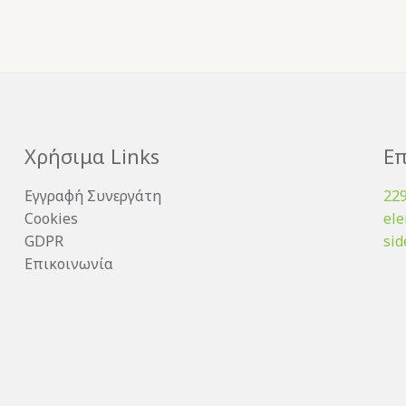
Χρήσιμα Links
Επ
Εγγραφή Συνεργάτη
22
Cookies
el
GDPR
sid
Επικοινωνία