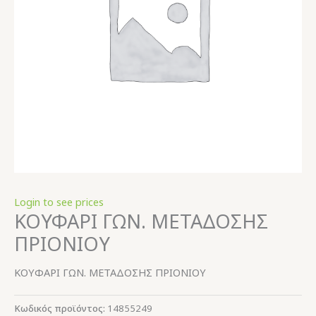
Login to see prices
ΚΟΥΦΑΡΙ ΓΩΝ. ΜΕΤΑΔΟΣΗΣ
ΠΡΙΟΝΙΟΥ
ΚΟΥΦΑΡΙ ΓΩΝ. ΜΕΤΑΔΟΣΗΣ ΠΡΙΟΝΙΟΥ
Κωδικός προϊόντος:
14855249