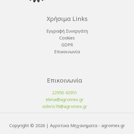
Χρήσιμα Links
Εγγραφή Συνεργάτη
Cookies
GDPR
Επικοινωνία
Επικοινωνία
22950 42951
elena@agromex.gr
sideris76@agromex.gr
Copyright © 2026 | Αγροτικα Μηχανηματα - agromex.gr