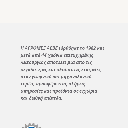
Η ΑΓΡΟΜΕΞ ΑΕΒΕ ιδρύθηκε το 1982 και
μετά από 44 χρόνια επιτυχημένης
λειτουργίας αποτελεί μια από τις
μεγαλύτερες και αξιόπιστες εταιρείες
στον γεωργικό και μηχανολογικό
τομέα, προσφέροντας πλήρεις
υπηρεσίες και προϊόντα σε εγχώρια
και διεθνή επίπεδα.