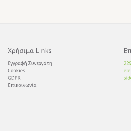
Χρήσιμα Links
Επ
Εγγραφή Συνεργάτη
22
Cookies
el
GDPR
sid
Επικοινωνία