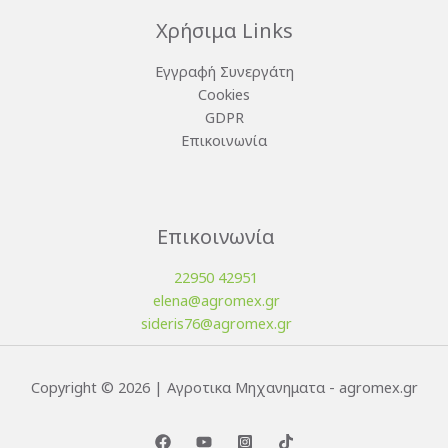
Χρήσιμα Links
Εγγραφή Συνεργάτη
Cookies
GDPR
Επικοινωνία
Επικοινωνία
22950 42951
elena@agromex.gr
sideris76@agromex.gr
Copyright © 2026 | Αγροτικα Μηχανηματα - agromex.gr