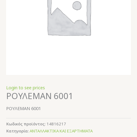
Login to see prices
ΡΟΥΛΕΜΑΝ 6001
ΡΟΥΛΕΜΑΝ 6001
Κωδικός προϊόντος:
14816217
Κατηγορία:
ΑΝΤΑΛΛΑΚΤΙΚΑ ΚΑΙ ΕΞΑΡΤΗΜΑΤΑ