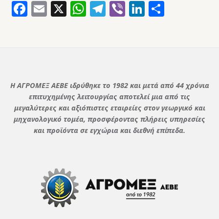
Facebook
Email
X
WhatsApp
Telegram
Viber
LinkedIn
Μοιρασ
Η ΑΓΡΟΜΕΞ ΑΕΒΕ ιδρύθηκε το 1982 και μετά από 44 χρόνια
επιτυχημένης λειτουργίας αποτελεί μια από τις
μεγαλύτερες και αξιόπιστες εταιρείες στον γεωργικό και
μηχανολογικό τομέα, προσφέροντας πλήρεις υπηρεσίες
και προϊόντα σε εγχώρια και διεθνή επίπεδα.