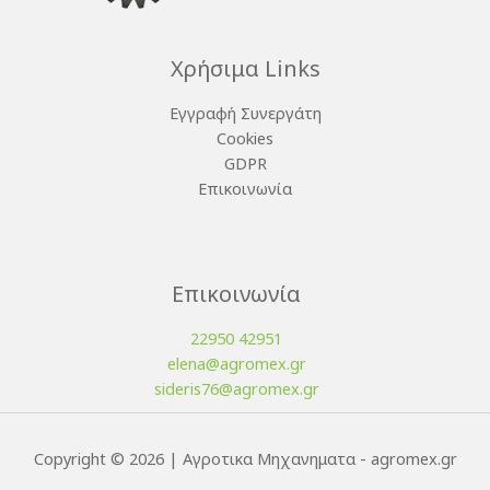
Χρήσιμα Links
Εγγραφή Συνεργάτη
Cookies
GDPR
Επικοινωνία
Επικοινωνία
22950 42951
elena@agromex.gr
sideris76@agromex.gr
Copyright © 2026 | Αγροτικα Μηχανηματα - agromex.gr