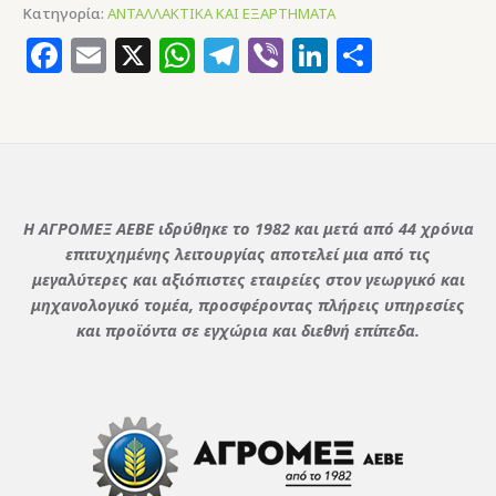
Κατηγορία:
ΑΝΤΑΛΛΑΚΤΙΚΑ ΚΑΙ ΕΞΑΡΤΗΜΑΤΑ
Facebook
Email
X
WhatsApp
Telegram
Viber
LinkedIn
Μοιρασ
Η ΑΓΡΟΜΕΞ ΑΕΒΕ ιδρύθηκε το 1982 και μετά από 44 χρόνια
επιτυχημένης λειτουργίας αποτελεί μια από τις
μεγαλύτερες και αξιόπιστες εταιρείες στον γεωργικό και
μηχανολογικό τομέα, προσφέροντας πλήρεις υπηρεσίες
και προϊόντα σε εγχώρια και διεθνή επίπεδα.