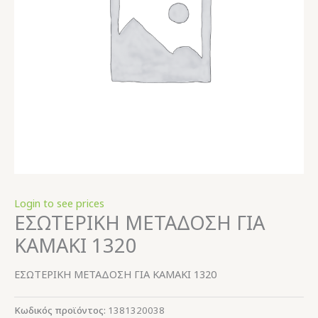
Login to see prices
ΕΣΩΤΕΡΙΚΗ ΜΕΤΑΔΟΣΗ ΓΙΑ
ΚΑΜΑΚΙ 1320
ΕΣΩΤΕΡΙΚΗ ΜΕΤΑΔΟΣΗ ΓΙΑ ΚΑΜΑΚΙ 1320
Κωδικός προϊόντος:
1381320038