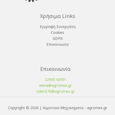
Χρήσιμα Links
Εγγραφή Συνεργάτη
Cookies
GDPR
Επικοινωνία
Επικοινωνία
22950 42951
elena@agromex.gr
sideris76@agromex.gr
Copyright © 2026 | Αγροτικα Μηχανηματα - agromex.gr