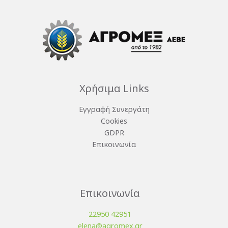
Χρήσιμα Links
Εγγραφή Συνεργάτη
Cookies
GDPR
Επικοινωνία
Επικοινωνία
22950 42951
elena@agromex.gr