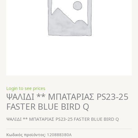
Login to see prices
ΨΑΛΙΔΙ ** ΜΠΑΤΑΡΙΑΣ PS23-25
FASTER BLUE BIRD Q
ΨΑΛΙΔΙ ** ΜΠΑΤΑΡΙΑΣ PS23-25 FASTER BLUE BIRD Q
Κωδικός προϊόντος:
120888380A