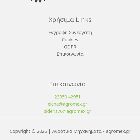
Χρήσιμα Links
Εγγραφή Συνεργάτη
Cookies
GDPR
Επικοινωνία
Επικοινωνία
22950 42951
elena@agromex.gr
sideris76@agromex.gr
Copyright © 2026 | Αγροτικα Μηχανηματα - agromex.gr