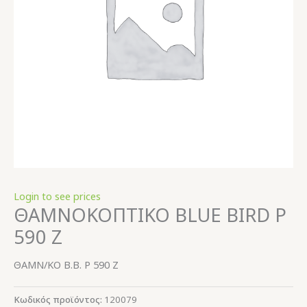
Login to see prices
ΘΑΜΝΟΚΟΠΤΙΚΟ BLUE BIRD Ρ
590 Ζ
ΘΑΜΝ/ΚΟ Β.Β. Ρ 590 Ζ
Κωδικός προϊόντος:
120079