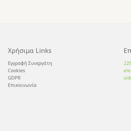
Χρήσιμα Links
Επ
Εγγραφή Συνεργάτη
22
Cookies
el
GDPR
sid
Επικοινωνία