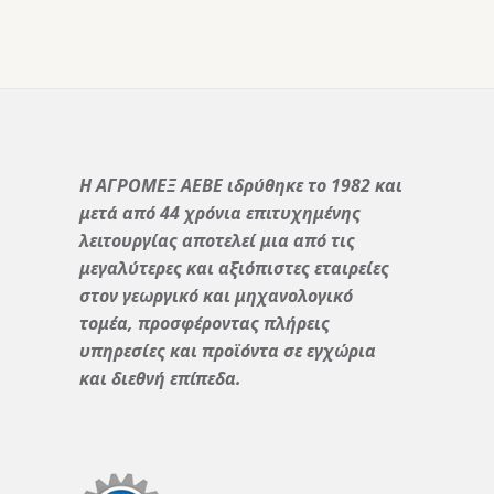
Η ΑΓΡΟΜΕΞ ΑΕΒΕ ιδρύθηκε το 1982 και
μετά από 44 χρόνια επιτυχημένης
λειτουργίας αποτελεί μια από τις
μεγαλύτερες και αξιόπιστες εταιρείες
στον γεωργικό και μηχανολογικό
τομέα, προσφέροντας πλήρεις
υπηρεσίες και προϊόντα σε εγχώρια
και διεθνή επίπεδα.