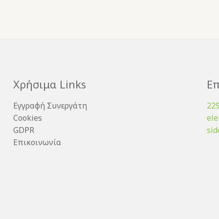
Χρήσιμα Links
Επ
Εγγραφή Συνεργάτη
22
Cookies
el
GDPR
sid
Επικοινωνία