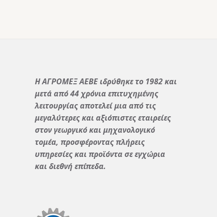
Η ΑΓΡΟΜΕΞ ΑΕΒΕ ιδρύθηκε το 1982 και
μετά από 44 χρόνια επιτυχημένης
λειτουργίας αποτελεί μια από τις
μεγαλύτερες και αξιόπιστες εταιρείες
στον γεωργικό και μηχανολογικό
τομέα, προσφέροντας πλήρεις
υπηρεσίες και προϊόντα σε εγχώρια
και διεθνή επίπεδα.