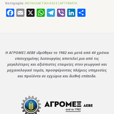
Κατηγορία:
ΑΝΤΑΛΛΑΚΤΙΚΑ ΚΑΙ ΕΞΑΡΤΗΜΑΤΑ
Facebook
Email
X
WhatsApp
Telegram
Viber
LinkedIn
Μοιρασ
Η ΑΓΡΟΜΕΞ ΑΕΒΕ ιδρύθηκε το 1982 και μετά από 44 χρόνια
επιτυχημένης λειτουργίας αποτελεί μια από τις
μεγαλύτερες και αξιόπιστες εταιρείες στον γεωργικό και
μηχανολογικό τομέα, προσφέροντας πλήρεις υπηρεσίες
και προϊόντα σε εγχώρια και διεθνή επίπεδα.