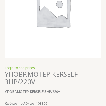
Login to see prices
ΥΠΟΒP.ΜΟΤΕΡ KERSELF
3ΗΡ/220V
ΥΠΟΒP.ΜΟΤΕΡ KERSELF 3ΗΡ/220V
Κωδικός προϊόντος:
103306