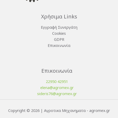
Χρήσιμα Links
Εγγραφή Συνεργάτη
Cookies
GDPR
Επικοινωνία
Επικοινωνία
22950 42951
elena@agromex.gr
sideris76@agromex.gr
Copyright © 2026 | Αγροτικα Μηχανηματα - agromex.gr