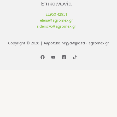
Επικοινωνία
22950 42951
elena@agromex.gr
sideris76@agromex.gr
Copyright © 2026 | Αγροτικα Μηχανηματα - agromex.gr