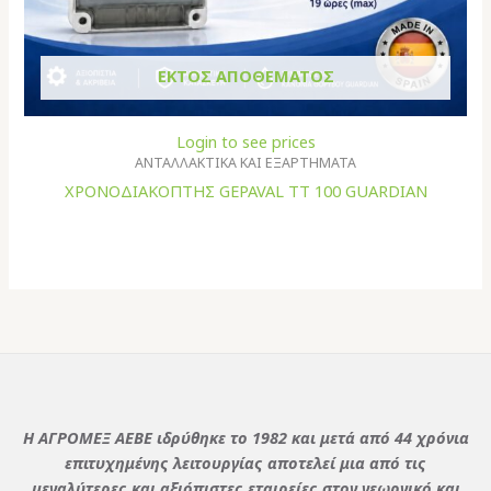
ΕΚΤΌΣ ΑΠΟΘΈΜΑΤΟΣ
Login to see prices
ΑΝΤΑΛΛΑΚΤΙΚΑ ΚΑΙ ΕΞΑΡΤΗΜΑΤΑ
ΧΡΟΝΟΔΙΑΚΟΠΤΗΣ GEPAVAL TT 100 GUARDIAN
Η ΑΓΡΟΜΕΞ ΑΕΒΕ ιδρύθηκε το 1982 και μετά από 44 χρόνια
επιτυχημένης λειτουργίας αποτελεί μια από τις
μεγαλύτερες και αξιόπιστες εταιρείες στον γεωργικό και