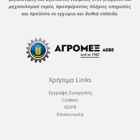
μηχανολογικό τομέα, προσφέροντας πλήρεις υπηρεσίες
και προϊόντα σε εγχώρια και διεθνή επίπεδα.
Χρήσιμα Links
Εγγραφή Συνεργάτη
Cookies
GDPR
Επικοινωνία