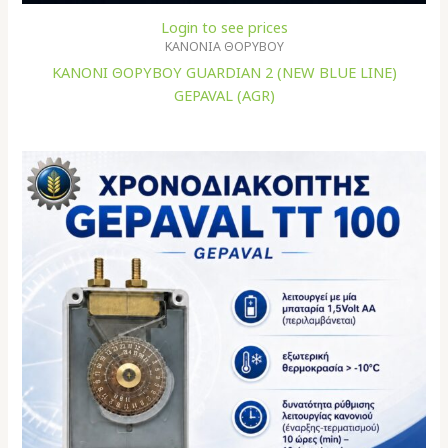
Login to see prices
ΚΑΝΟΝΙA ΘΟΡΥΒΟΥ
ΚΑΝΟΝΙ ΘΟΡΥΒΟΥ GUARDIAN 2 (NEW BLUE LINE)
GEPAVAL (AGR)