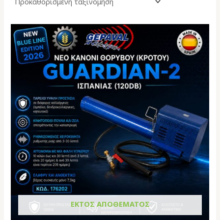
ΕΚΤΌΣ ΑΠΟΘΈΜΑΤΟΣ