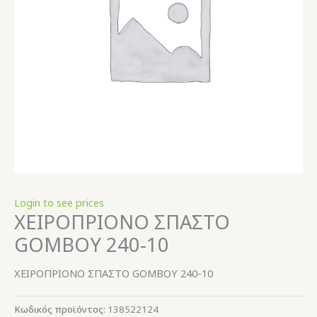
Login to see prices
ΧΕΙΡΟΠΡΙΟΝΟ ΣΠΑΣΤΟ
GOMBOY 240-10
ΧΕΙΡΟΠΡΙΟΝΟ ΣΠΑΣΤΟ GOMBOY 240-10
Κωδικός προϊόντος:
138522124