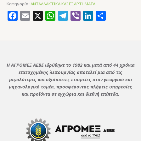
Κατηγορία:
ΑΝΤΑΛΛΑΚΤΙΚΑ ΚΑΙ ΕΞΑΡΤΗΜΑΤΑ
Facebook
Email
X
WhatsApp
Telegram
Viber
LinkedIn
Μοιρασ
Η ΑΓΡΟΜΕΞ ΑΕΒΕ ιδρύθηκε το 1982 και μετά από 44 χρόνια
επιτυχημένης λειτουργίας αποτελεί μια από τις
μεγαλύτερες και αξιόπιστες εταιρείες στον γεωργικό και
μηχανολογικό τομέα, προσφέροντας πλήρεις υπηρεσίες
και προϊόντα σε εγχώρια και διεθνή επίπεδα.