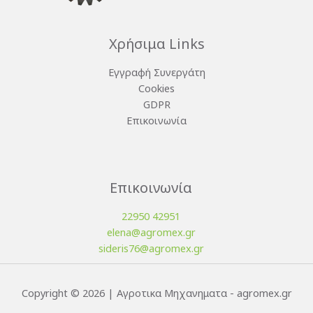
Χρήσιμα Links
Εγγραφή Συνεργάτη
Cookies
GDPR
Επικοινωνία
Επικοινωνία
22950 42951
elena@agromex.gr
sideris76@agromex.gr
Copyright © 2026 | Αγροτικα Μηχανηματα - agromex.gr